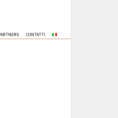
PARTNERS
CONTATTI