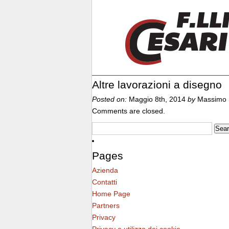
Altre lavorazioni a disegno
Posted on:
Maggio 8th, 2014
by
Massimo 
Comments are closed.
Pages
Azienda
Contatti
Home Page
Partners
Privacy