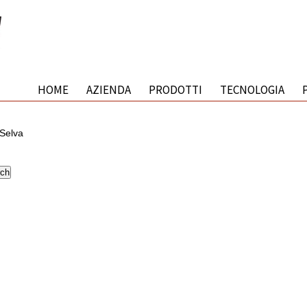
HOME
AZIENDA
PRODOTTI
TECNOLOGIA
Selva