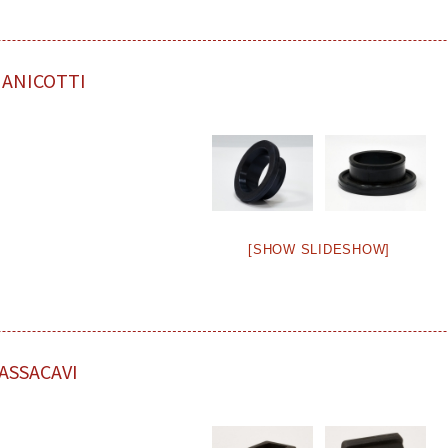
ANICOTTI
[SHOW SLIDESHOW]
ASSACAVI