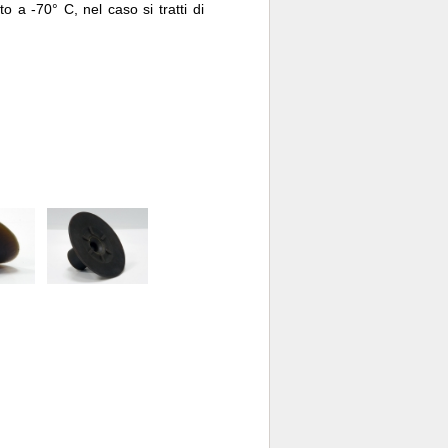
 a -70° C, nel caso si tratti di