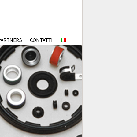
PARTNERS
CONTATTI