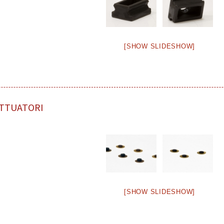
[SHOW SLIDESHOW]
TTUATORI
[SHOW SLIDESHOW]