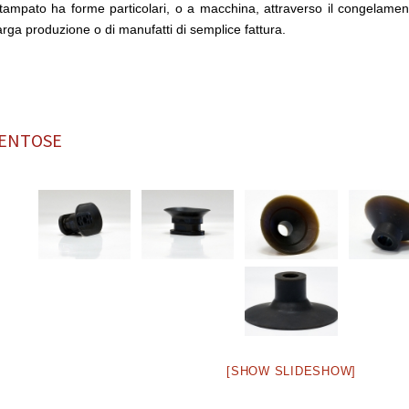
tampato ha forme particolari, o a macchina, attraverso il congelamento
arga produzione o di manufatti di semplice fattura.
ENTOSE
[SHOW SLIDESHOW]