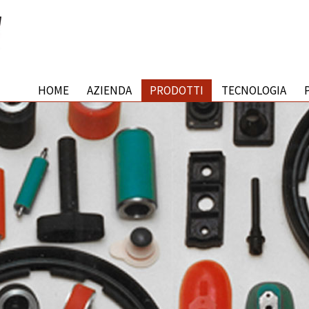
HOME
AZIENDA
PRODOTTI
TECNOLOGIA