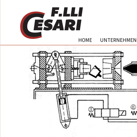
HOME
UNTERNEHMEN