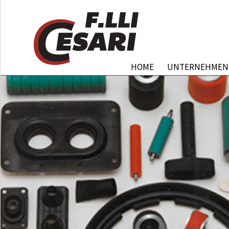
HOME
UNTERNEHMEN