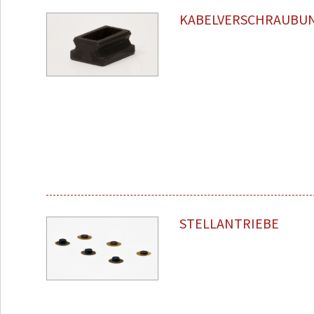
KABELVERSCHRAUBU
STELLANTRIEBE