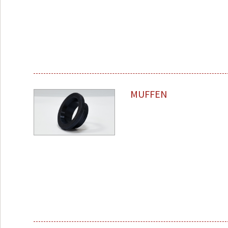
MUFFEN