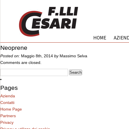
HOME
AZIEN
Neoprene
Posted on:
Maggio 8th, 2014
by
Massimo Selva
Comments are closed.
Pages
Azienda
Contatti
Home Page
Partners
Privacy