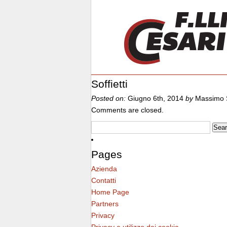
Soffietti
Posted on:
Giugno 6th, 2014
by
Massimo 
Comments are closed.
Pages
Azienda
Contatti
Home Page
Partners
Privacy