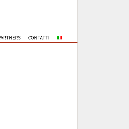
PARTNERS
CONTATTI