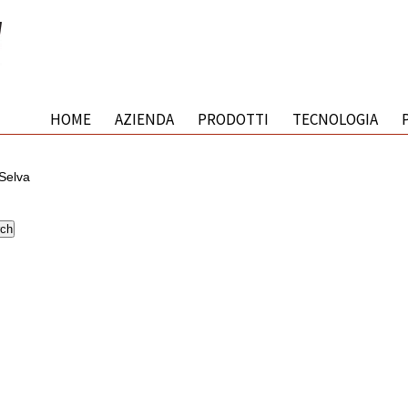
HOME
AZIENDA
PRODOTTI
TECNOLOGIA
Selva