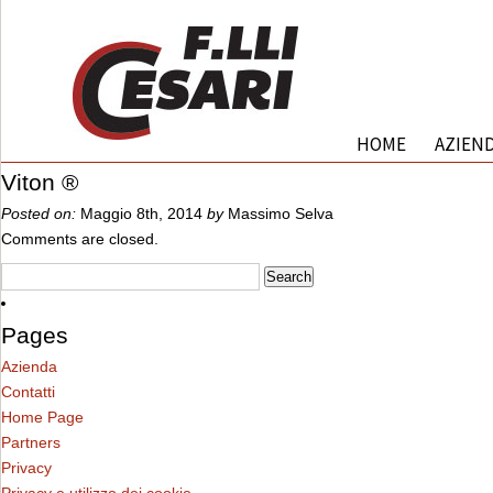
HOME
AZIEN
Viton ®
Posted on:
Maggio 8th, 2014
by
Massimo Selva
Comments are closed.
Pages
Azienda
Contatti
Home Page
Partners
Privacy