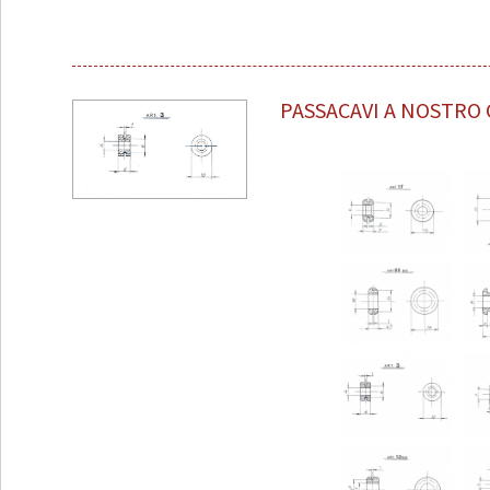
PASSACAVI A NOSTRO