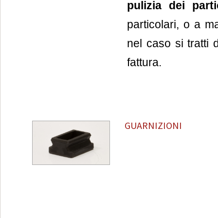
pulizia dei parti
particolari, o a 
nel caso si tratti
fattura.
GUARNIZIONI