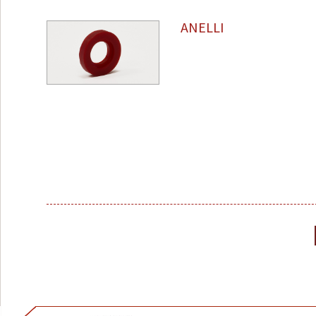
ANELLI