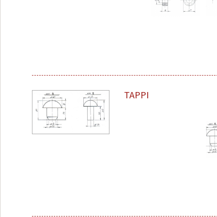
TAPPI