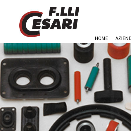
HOME
AZIEN